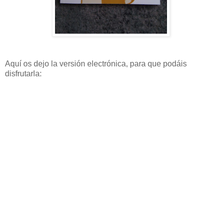
Aquí os dejo la versión electrónica, para que podáis
disfrutarla: