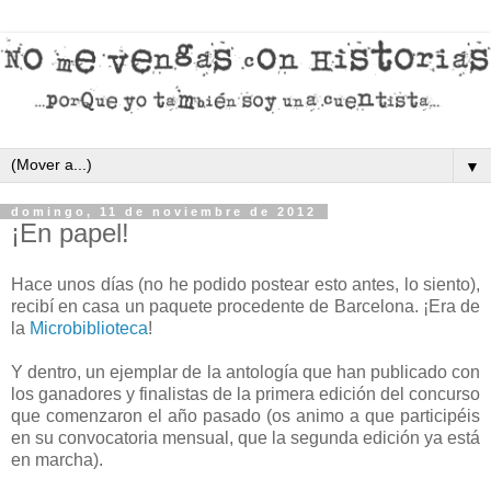
▼
domingo, 11 de noviembre de 2012
¡En papel!
Hace unos días (no he podido postear esto antes, lo siento),
recibí en casa un paquete procedente de Barcelona. ¡Era de
la
Microbiblioteca
!
Y dentro, un ejemplar de la antología que han publicado con
los ganadores y finalistas de la primera edición del concurso
que comenzaron el año pasado (os animo a que participéis
en su convocatoria mensual, que la segunda edición ya está
en marcha).